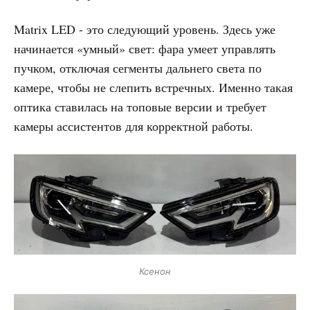
Matrix LED - это следующий уровень. Здесь уже
начинается «умный» свет: фара умеет управлять
пучком, отключая сегменты дальнего света по
камере, чтобы не слепить встречных. Именно такая
оптика ставилась на топовые версии и требует
камеры ассистентов для корректной работы.
Ксенон