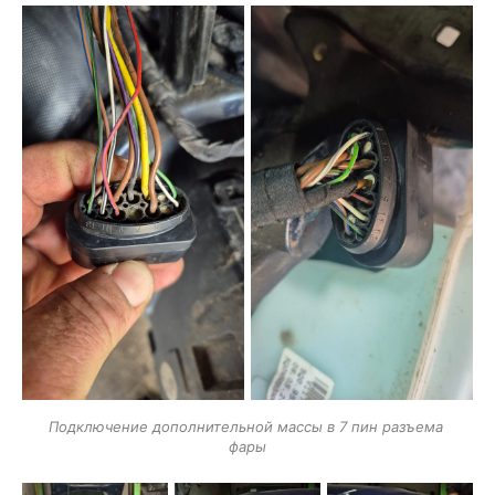
Подключение дополнительной массы в 7 пин разъема 
фары