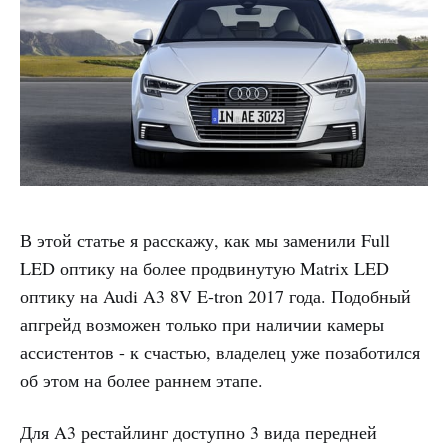
В этой статье я расскажу, как мы заменили Full
LED оптику на более продвинутую Matrix LED
оптику на Audi A3 8V E-tron 2017 года. Подобный
апгрейд возможен только при наличии камеры
ассистентов - к счастью, владелец уже позаботился
об этом на более раннем этапе.
Для A3 рестайлинг доступно 3 вида передней