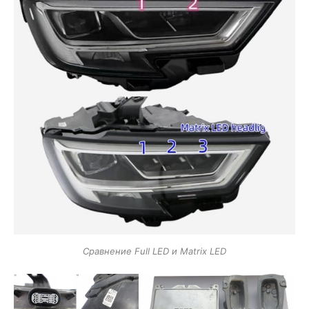
Сравнение Full LED и Matrix LED