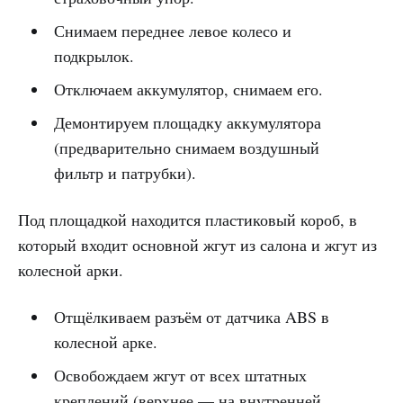
Снимаем переднее левое колесо и
подкрылок.
Отключаем аккумулятор, снимаем его.
Демонтируем площадку аккумулятора
(предварительно снимаем воздушный
фильтр и патрубки).
Под площадкой находится пластиковый короб, в
который входит основной жгут из салона и жгут из
колесной арки.
Отщёлкиваем разъём от датчика ABS в
колесной арке.
Освобождаем жгут от всех штатных
креплений (верхнее — на внутренней