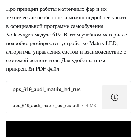
Про принцип работы матричных фар и их
технические особенности можно подробнее узнать
в официальной программе самообучения
Volkswagen модуле 619. В этом учебном материале
подробно разбираются устройство Matrix LED,
алгоритмы управления светом и взаимодействие с
системой ассистентов. Для удобства ниже
прикреплён PDF файл
pps_619_audi_matrix_led_rus
pps_619_audi_matrix_led_rus.pdf
4 MB