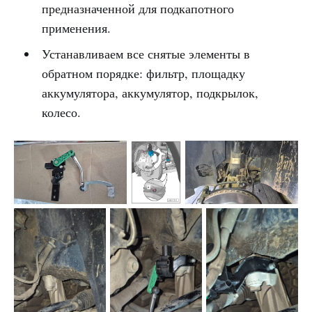
предназначенной для подкапотного
применения.
Устанавливаем все снятые элементы в
обратном порядке: фильтр, площадку
аккумулятора, аккумулятор, подкрылок,
колесо.