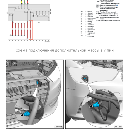
Схема подключения дополнительной массы в 7 пин