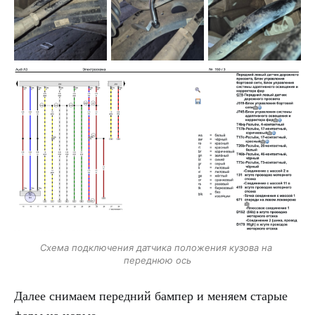
Схема подключения датчика положения кузова на 
переднюю ось
Далее снимаем передний бампер и меняем старые