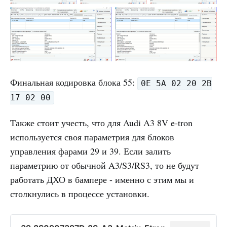
Финальная кодировка блока 55:
0E 5A 02 20 2B
17 02 00
Также стоит учесть, что для Audi A3 8V e-tron
используется своя параметрия для блоков
управления фарами 29 и 39. Если залить
параметрию от обычной A3/S3/RS3, то не будут
работать ДХО в бампере - именно с этим мы и
столкнулись в процессе установки.