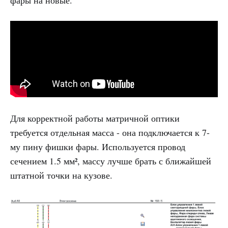
фары на новые.
Для корректной работы матричной оптики
требуется отдельная масса - она подключается к 7-
му пину фишки фары. Используется провод
сечением 1.5 мм², массу лучше брать с ближайшей
штатной точки на кузове.