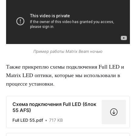
Пример работы Matrix Beam ночью
Также прикреплю схемы подключения Full LED и
Matrix LED оптики, которые мы использовали в
процессе установки.
Схема подключения Full LED (блок
55 AFS)
Full LED 55.pdf
717 KB