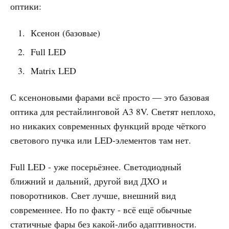
оптики:
Ксенон (базовые)
Full LED
Matrix LED
С ксеноновыми фарами всё просто — это базовая
оптика для рестайлинговой A3 8V. Светят неплохо,
но никаких современных функций вроде чёткого
светового пучка или LED-элементов там нет.
Full LED - уже посерьёзнее. Светодиодный
ближний и дальний, другой вид ДХО и
поворотников. Свет лучше, внешний вид
современнее. Но по факту - всё ещё обычные
статичные фары без какой-либо адаптивности.