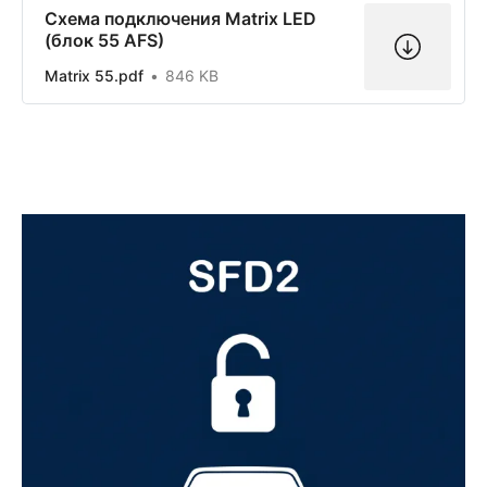
Схема подключения Matrix LED
(блок 55 AFS)
Matrix 55.pdf
846 KB